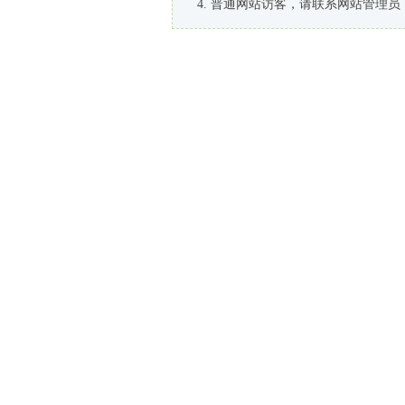
普通网站访客，请联系网站管理员