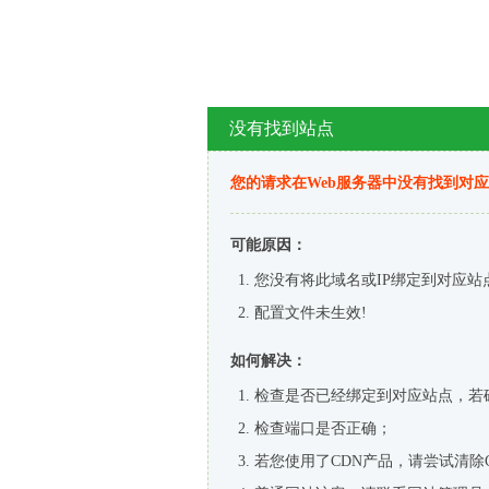
没有找到站点
您的请求在Web服务器中没有找到对
可能原因：
您没有将此域名或IP绑定到对应站
配置文件未生效!
如何解决：
检查是否已经绑定到对应站点，若
检查端口是否正确；
若您使用了CDN产品，请尝试清除